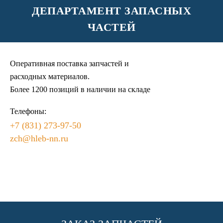
ДЕПАРТАМЕНТ ЗАПАСНЫХ
ЧАСТЕЙ
Оперативная поставка запчастей и
расходных материалов.
Более 1200 позиций в наличии на складе
Телефоны:
+7 (831) 273-97-50
zch@hleb-nn.ru