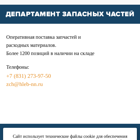
ДЕПАРТАМЕНТ ЗАПАСНЫХ ЧАСТЕЙ
Оперативная поставка запчастей и
расходных материалов.
Более 1200 позиций в наличии на складе
Телефоны:
+7 (831) 273-97-50
zch@hleb-nn.ru
ЗАКАЗ ЗАПЧАСТЕЙ
Сайт использует технические файлы cookie для обеспечения