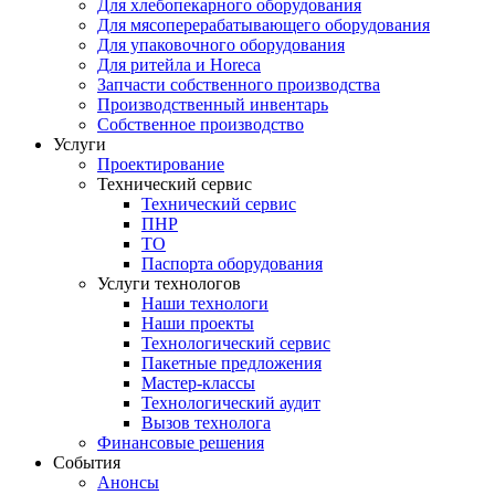
Для хлебопекарного оборудования
Для мясоперерабатывающего оборудования
Для упаковочного оборудования
Для ритейла и Horeca
Запчасти собственного производства
Производственный инвентарь
Собственное производство
Услуги
Проектирование
Технический сервис
Технический сервис
ПНР
ТО
Паспорта оборудования
Услуги технологов
Наши технологи
Наши проекты
Технологический сервис
Пакетные предложения
Мастер-классы
Технологический аудит
Вызов технолога
Финансовые решения
События
Анонсы