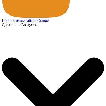
Продвижение сайтов Orange
Сделано в «Воздухе»