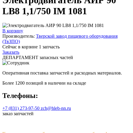
LB8 1,1/750 IM 1081
В корзину
Производитель:
Тверской завод пищевого оборудования
(ТвЗПО)
Сейчас в корзине
1
запчасть
Заказать
ДЕПАРТАМЕНТ запасных частей
Оперативная поставка запчастей и расходных материалов.
Более 1200 позиций в наличии на складе
Телефоны:
+7 (831) 273-97-50
zch@hleb-nn.ru
заказ запчастей