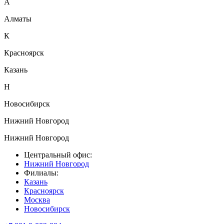
А
Алматы
К
Красноярск
Казань
Н
Новосибирск
Нижний Новгород
Нижний Новгород
Центральный офис:
Нижний Новгород
Филиалы:
Казань
Красноярск
Москва
Новосибирск