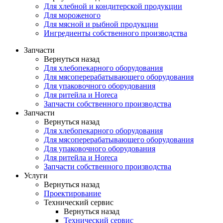
Для хлебной и кондитерской продукции
Для мороженого
Для мясной и рыбной продукции
Ингредиенты собственного производства
Запчасти
Вернуться назад
Для хлебопекарного оборудования
Для мясоперерабатывающего оборудования
Для упаковочного оборудования
Для ритейла и Horeca
Запчасти собственного производства
Запчасти
Вернуться назад
Для хлебопекарного оборудования
Для мясоперерабатывающего оборудования
Для упаковочного оборудования
Для ритейла и Horeca
Запчасти собственного производства
Услуги
Вернуться назад
Проектирование
Технический сервис
Вернуться назад
Технический сервис