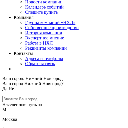
Новости компании
Календарь событий
Спешите купить
Компания
Группа компаний «НХЛ»
Собственное производство
История компании
Экспертное мнение
Работа в НХЛ
Реквизиты компании
Контакты
Адреса и телефоны
Обратная связь
Ваш город:
Нижний Новгород
Ваш город Нижний Новгород?
Да
Нет
Населенные пункты
М
Москва