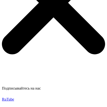
Подписывайтесь на нас
RuTube