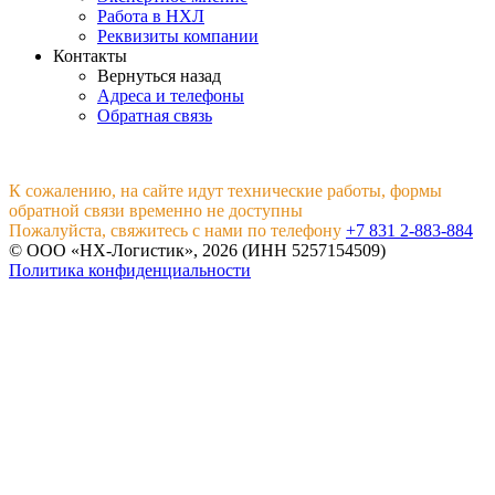
Работа в НХЛ
Реквизиты компании
Контакты
Вернуться назад
Адреса и телефоны
Обратная связь
К сожалению, на сайте идут технические работы, формы
обратной связи временно не доступны
Пожалуйста, свяжитесь с нами по телефону
+7 831 2-883-884
© ООО «НХ-Логистик», 2026 (ИНН 5257154509)
Политика конфиденциальности