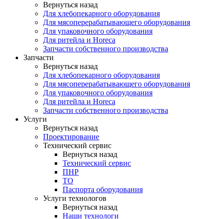
Вернуться назад
Для хлебопекарного оборудования
Для мясоперерабатывающего оборудования
Для упаковочного оборудования
Для ритейла и Horeca
Запчасти собственного производства
Запчасти
Вернуться назад
Для хлебопекарного оборудования
Для мясоперерабатывающего оборудования
Для упаковочного оборудования
Для ритейла и Horeca
Запчасти собственного производства
Услуги
Вернуться назад
Проектирование
Технический сервис
Вернуться назад
Технический сервис
ПНР
ТО
Паспорта оборудования
Услуги технологов
Вернуться назад
Наши технологи