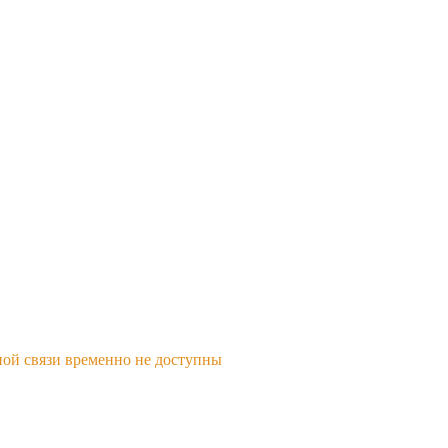
ной связи временно не доступны