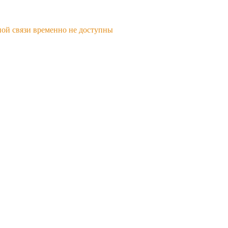
ной связи временно не доступны