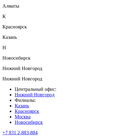
Алматы
К
Красноярск
Казань
Н
Новосибирск
Нижний Новгород
Нижний Новгород
Центральный офис:
Нижний Новгород
Филиалы:
Казань
Красноярск
Москва
Новосибирск
+7 831 2-883-884