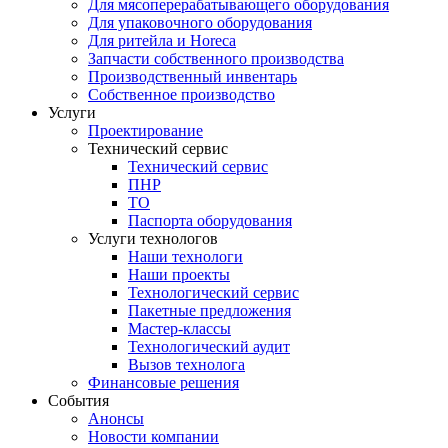
Для мясоперерабатывающего оборудования
Для упаковочного оборудования
Для ритейла и Horeca
Запчасти собственного производства
Производственный инвентарь
Собственное производство
Услуги
Проектирование
Технический сервис
Технический сервис
ПНР
ТО
Паспорта оборудования
Услуги технологов
Наши технологи
Наши проекты
Технологический сервис
Пакетные предложения
Мастер-классы
Технологический аудит
Вызов технолога
Финансовые решения
События
Анонсы
Новости компании