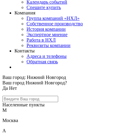
Календарь событий
Спешите купить
Компания
Группа компаний «НХЛ»
Собственное производство
История компании
Экспертное мнение
Работа в НХЛ
Реквизиты компании
Контакты
Адреса и телефоны
Обратная связь
Ваш город:
Нижний Новгород
Ваш город Нижний Новгород?
Да
Нет
Населенные пункты
М
Москва
А