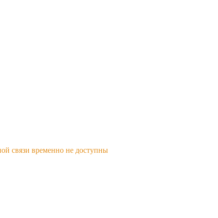
ной связи временно не доступны