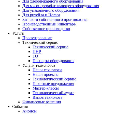
Для хлебопекарного оборудования
Для мясоперерабатывающего оборудования
Для упаковочного оборудования
Для ритейла и Horeca
Запчасти собственного производства
Производственный инвентарь
Собственное производство
Услуги
Проектирование
Технический сервис
Технический сервис
ПНР
ТО
Паспорта оборудования
Услуги технологов
Наши технологи
Наши проекты
Технологический сервис
Пакетные предложения
Мастер-классы
Технологический аудит
Вызов технолога
Финансовые решения
События
Анонсы