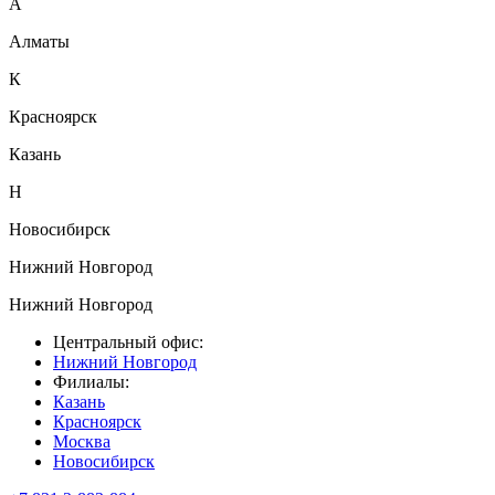
А
Алматы
К
Красноярск
Казань
Н
Новосибирск
Нижний Новгород
Нижний Новгород
Центральный офис:
Нижний Новгород
Филиалы:
Казань
Красноярск
Москва
Новосибирск