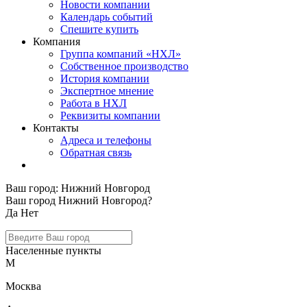
Новости компании
Календарь событий
Спешите купить
Компания
Группа компаний «НХЛ»
Собственное производство
История компании
Экспертное мнение
Работа в НХЛ
Реквизиты компании
Контакты
Адреса и телефоны
Обратная связь
Ваш город:
Нижний Новгород
Ваш город Нижний Новгород?
Да
Нет
Населенные пункты
М
Москва