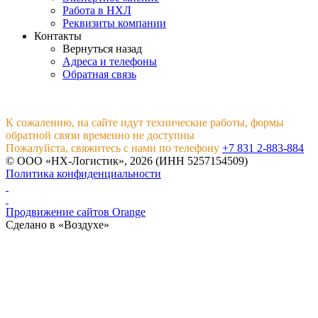
Работа в НХЛ
Реквизиты компании
Контакты
Вернуться назад
Адреса и телефоны
Обратная связь
К сожалению, на сайте идут технические работы, формы
обратной связи временно не доступны
Пожалуйста, свяжитесь с нами по телефону
+7 831 2-883-884
© ООО «НХ-Логистик», 2026 (ИНН 5257154509)
Политика конфиденциальности
Продвижение сайтов Orange
Сделано в «Воздухе»