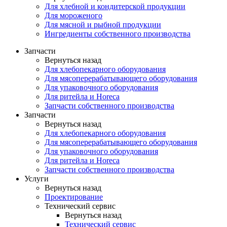
Для хлебной и кондитерской продукции
Для мороженого
Для мясной и рыбной продукции
Ингредиенты собственного производства
Запчасти
Вернуться назад
Для хлебопекарного оборудования
Для мясоперерабатывающего оборудования
Для упаковочного оборудования
Для ритейла и Horeca
Запчасти собственного производства
Запчасти
Вернуться назад
Для хлебопекарного оборудования
Для мясоперерабатывающего оборудования
Для упаковочного оборудования
Для ритейла и Horeca
Запчасти собственного производства
Услуги
Вернуться назад
Проектирование
Технический сервис
Вернуться назад
Технический сервис