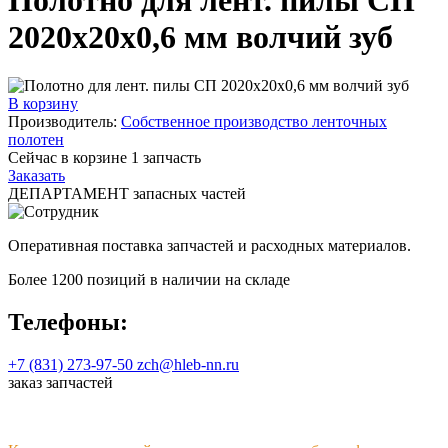
2020х20х0,6 мм волчий зуб
В корзину
Производитель:
Собственное производство ленточных
полотен
Сейчас в корзине
1
запчасть
Заказать
ДЕПАРТАМЕНТ запасных частей
Оперативная поставка запчастей и расходных материалов.
Более 1200 позиций в наличии на складе
Телефоны:
+7 (831) 273-97-50
zch@hleb-nn.ru
заказ запчастей