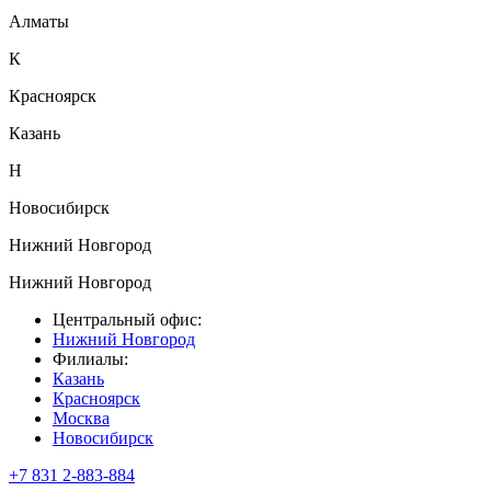
Алматы
К
Красноярск
Казань
Н
Новосибирск
Нижний Новгород
Нижний Новгород
Центральный офис:
Нижний Новгород
Филиалы:
Казань
Красноярск
Москва
Новосибирск
+7 831 2-883-884