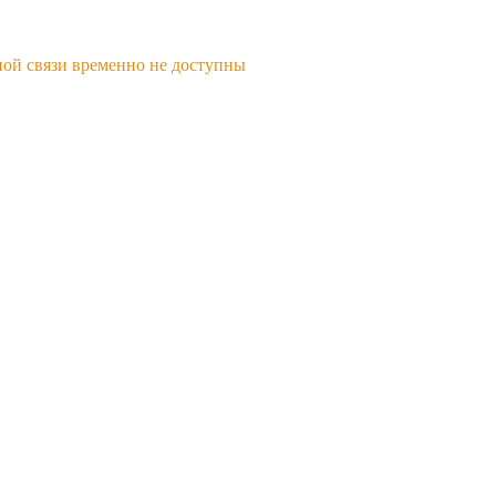
ной связи временно не доступны