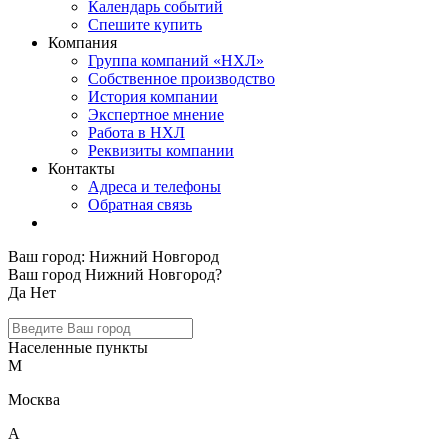
Календарь событий
Спешите купить
Компания
Группа компаний «НХЛ»
Собственное производство
История компании
Экспертное мнение
Работа в НХЛ
Реквизиты компании
Контакты
Адреса и телефоны
Обратная связь
Ваш город:
Нижний Новгород
Ваш город Нижний Новгород?
Да
Нет
Населенные пункты
М
Москва
А