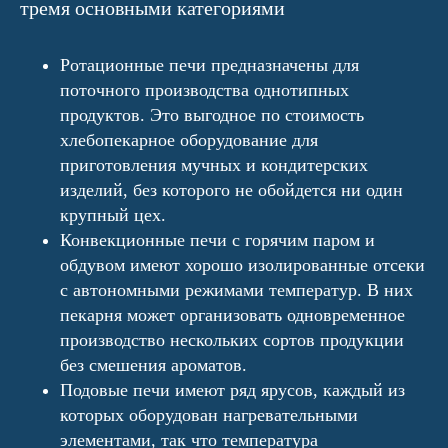
тремя основными категориями
Ротационные печи предназначены для
поточного производства однотипных
продуктов. Это выгодное по стоимость
хлебопекарное оборудование для
приготовления мучных и кондитерских
изделий, без которого не обойдется ни один
крупный цех.
Конвекционные печи с горячим паром и
обдувом имеют хорошо изолированные отсеки
с автономными режимами температур. В них
пекарня может организовать одновременное
производство нескольких сортов продукции
без смешения ароматов.
Подовые печи имеют ряд ярусов, каждый из
которых оборудован нагревательными
элементами, так что температура