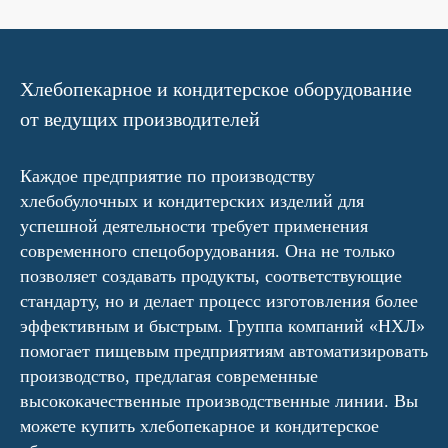
Хлебопекарное и кондитерское оборудование
от ведущих производителей
Каждое предприятие по производству
хлебобулочных и кондитерских изделий для
успешной деятельности требует применения
современного спецоборудования. Она не только
позволяет создавать продукты, соответствующие
стандарту, но и делает процесс изготовления более
эффективным и быстрым. Группа компаний «НХЛ»
помогает пищевым предприятиям автоматизировать
производство, предлагая современные
высококачественные производственные линии. Вы
можете купить хлебопекарное и кондитерское