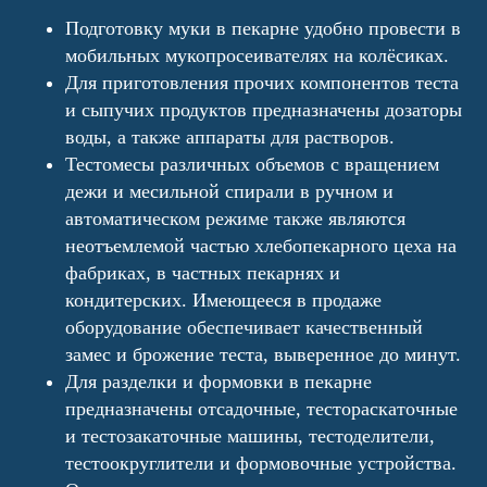
Подготовку муки в пекарне удобно провести в
мобильных мукопросеивателях на колёсиках.
Для приготовления прочих компонентов теста
и сыпучих продуктов предназначены дозаторы
воды, а также аппараты для растворов.
Тестомесы различных объемов с вращением
дежи и месильной спирали в ручном и
автоматическом режиме также являются
неотъемлемой частью хлебопекарного цеха на
фабриках, в частных пекарнях и
кондитерских. Имеющееся в продаже
оборудование обеспечивает качественный
замес и брожение теста, выверенное до минут.
Для разделки и формовки в пекарне
предназначены отсадочные, тестораскаточные
и тестозакаточные машины, тестоделители,
тестоокруглители и формовочные устройства.