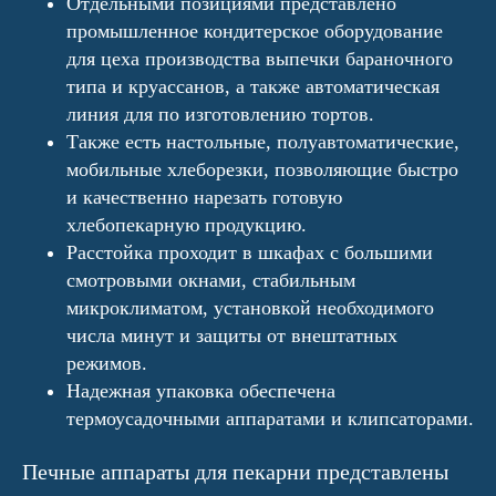
Отдельными позициями представлено
промышленное кондитерское оборудование
для цеха производства выпечки бараночного
типа и круассанов, а также автоматическая
линия для по изготовлению тортов.
Также есть настольные, полуавтоматические,
мобильные хлеборезки, позволяющие быстро
и качественно нарезать готовую
хлебопекарную продукцию.
Расстойка проходит в шкафах с большими
смотровыми окнами, стабильным
микроклиматом, установкой необходимого
числа минут и защиты от внештатных
режимов.
Надежная упаковка обеспечена
термоусадочными аппаратами и клипсаторами.
Печные аппараты для пекарни представлены