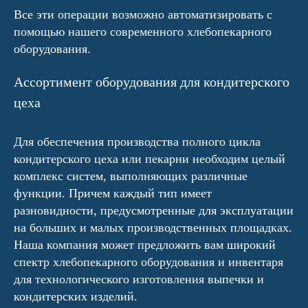
Все эти операции возможно автоматизировать с
помощью нашего современного хлебопекарного
оборудования.
Ассортимент оборудования для кондитерского
цеха
Для обеспечения производства полного цикла
кондитерского цеха или пекарни необходим целый
комплекс систем, выполняющих различные
функции. Причем каждый тип имеет
разновидности, предусмотренные для эксплуатации
на больших и малых производственных площадках.
Наша компания может предложить вам широкий
спектр хлебопекарного оборудования и инвентаря
для технологического изготовления выпечки и
кондитерских изделий.