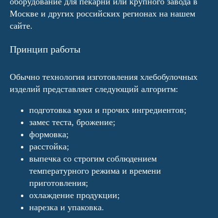
оборудование для пекарни или крупного завода в
Москве и других российских регионах на нашем
сайте.
Принцип работы
Обычно технология изготовления хлебобулочных
изделий представляет следующий алгоритм:
подготовка муки и прочих ингредиентов;
замес теста, брожение;
формовка;
расстойка;
выпечка со строгим соблюдением
температурного режима и времени
приготовления;
охлаждение продукции;
нарезка и упаковка.