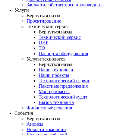
Запчасти собственного производства
Услуги
Вернуться назад
Проектирование
Технический сервис
Вернуться назад
Технический сервис
ПНР
ТО
Паспорта оборудования
Услуги технологов
Вернуться назад
Наши технологи
Наши проекты
Технологический сервис
Пакетные предложения
Мастер-классы
Технологический аудит
Вызов технолога
Финансовые решения
События
Вернуться назад
Анонсы
Новости компании
Календарь событий