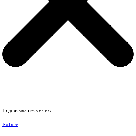
Подписывайтесь на нас
RuTube