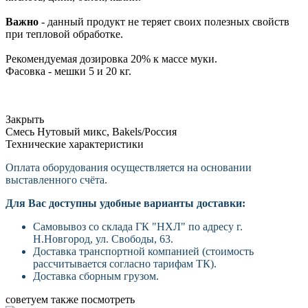
Важно
- данный продукт не теряет своих полезных свойств
при тепловой обработке.
Рекомендуемая дозировка 20% к массе муки.
Фасовка - мешки 5 и 20 кг.
Закрыть
Смесь Нутовый микс, Bakels/Россия
Технические характеристики
Оплата оборудования осуществляется на основании
выставленного счёта.
Для Вас доступны удобные варианты доставки:
Самовывоз со склада ГК "НХЛ" по адресу г.
Н.Новгород, ул. Свободы, 63.
Доставка транспортной компанией (стоимость
рассчитывается согласно тарифам ТК).
Доставка сборным грузом.
советуем также посмотреть