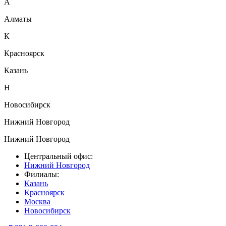
А
Алматы
К
Красноярск
Казань
Н
Новосибирск
Нижний Новгород
Нижний Новгород
Центральный офис:
Нижний Новгород
Филиалы:
Казань
Красноярск
Москва
Новосибирск