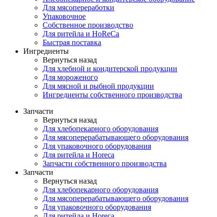
Для мясопереработки
Упаковочное
Собственное производство
Для ритейла и HoReCa
Быстрая поставка
Ингредиенты
Вернуться назад
Для хлебной и кондитерской продукции
Для мороженого
Для мясной и рыбной продукции
Ингредиенты собственного производства
Запчасти
Вернуться назад
Для хлебопекарного оборудования
Для мясоперерабатывающего оборудования
Для упаковочного оборудования
Для ритейла и Horeca
Запчасти собственного производства
Запчасти
Вернуться назад
Для хлебопекарного оборудования
Для мясоперерабатывающего оборудования
Для упаковочного оборудования
Для ритейла и Horeca