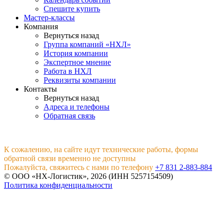
Спешите купить
Мастер-классы
Компания
Вернуться назад
Группа компаний «НХЛ»
История компании
Экспертное мнение
Работа в НХЛ
Реквизиты компании
Контакты
Вернуться назад
Адреса и телефоны
Обратная связь
К сожалению, на сайте идут технические работы, формы
обратной связи временно не доступны
Пожалуйста, свяжитесь с нами по телефону
+7 831 2-883-884
© ООО «НХ-Логистик», 2026 (ИНН 5257154509)
Политика конфиденциальности