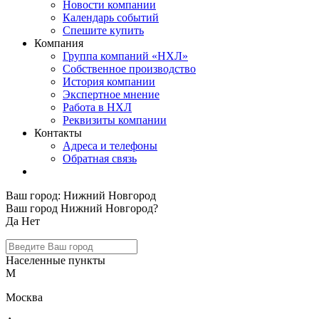
Новости компании
Календарь событий
Спешите купить
Компания
Группа компаний «НХЛ»
Собственное производство
История компании
Экспертное мнение
Работа в НХЛ
Реквизиты компании
Контакты
Адреса и телефоны
Обратная связь
Ваш город:
Нижний Новгород
Ваш город Нижний Новгород?
Да
Нет
Населенные пункты
М
Москва