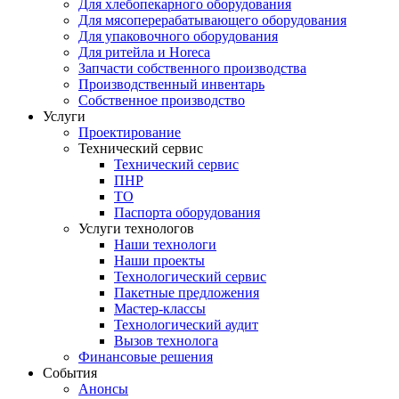
Для хлебопекарного оборудования
Для мясоперерабатывающего оборудования
Для упаковочного оборудования
Для ритейла и Horeca
Запчасти собственного производства
Производственный инвентарь
Собственное производство
Услуги
Проектирование
Технический сервис
Технический сервис
ПНР
ТО
Паспорта оборудования
Услуги технологов
Наши технологи
Наши проекты
Технологический сервис
Пакетные предложения
Мастер-классы
Технологический аудит
Вызов технолога
Финансовые решения
События
Анонсы