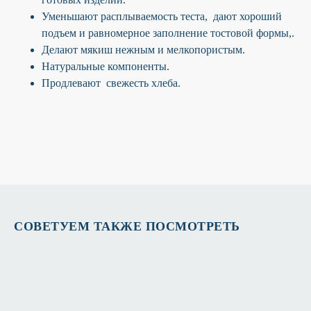
Уменьшают расплываемость теста, дают хороший
подъем и равномерное заполнение тостовой формы,.
Делают мякиш нежным и мелкопористым.
Натуральные компоненты.
Продлевают свежесть хлеба.
СОВЕТУЕМ ТАКЖЕ ПОСМОТРЕТЬ