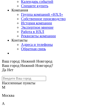
Календарь событий
Спешите купить
Компания
Группа компаний «НХЛ»
Собственное производство
История компании
Экспертное мнение
Работа в НХЛ
Реквизиты компании
Контакты
Адреса и телефоны
Обратная связь
Ваш город:
Нижний Новгород
Ваш город Нижний Новгород?
Да
Нет
Населенные пункты
М
Москва
А