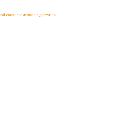
ной связи временно не доступны