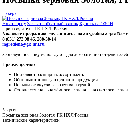
Наверх
Узнать цену
Заказать обратный звонок
Купить на ОЗОН
Производитель:
ГК НХЛ, Россия
Закажите продукцию, связавшись с нами удобным для Вас 
8 (831) 273 98 46, 288-38-14
ingredient@gk-nhl.ru
Зерновую посыпку используют для декоративной отделки хлеба 
Преимущества:
Позволяют расширить ассортимент.
Обогащают пищевую ценность продукции.
Повышают вкусовые качества изделий.
Состав: семена льна тёмного, семена льна светлого, семе
Закрыть
Посыпка зерновая Золотая, ГК НХЛ/Россия
Технические характеристики