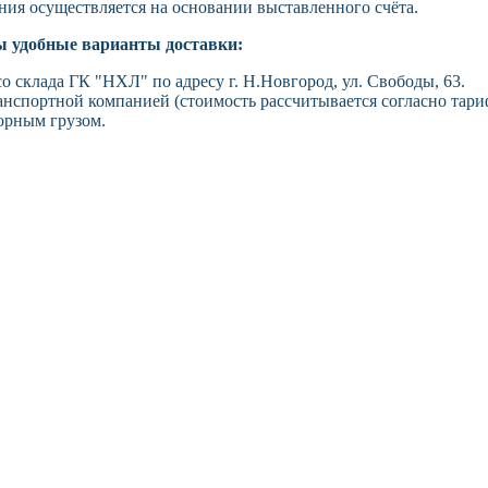
ния осуществляется на основании выставленного счёта.
ы удобные варианты доставки:
о склада ГК "НХЛ" по адресу г. Н.Новгород, ул. Свободы, 63.
анспортной компанией (стоимость рассчитывается согласно тари
орным грузом.