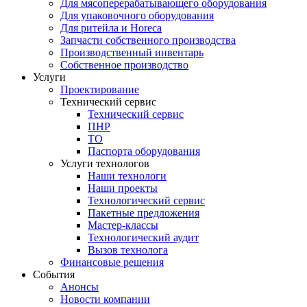
Для мясоперерабатывающего оборудования
Для упаковочного оборудования
Для ритейла и Horeca
Запчасти собственного производства
Производственный инвентарь
Собственное производство
Услуги
Проектирование
Технический сервис
Технический сервис
ПНР
ТО
Паспорта оборудования
Услуги технологов
Наши технологи
Наши проекты
Технологический сервис
Пакетные предложения
Мастер-классы
Технологический аудит
Вызов технолога
Финансовые решения
События
Анонсы
Новости компании