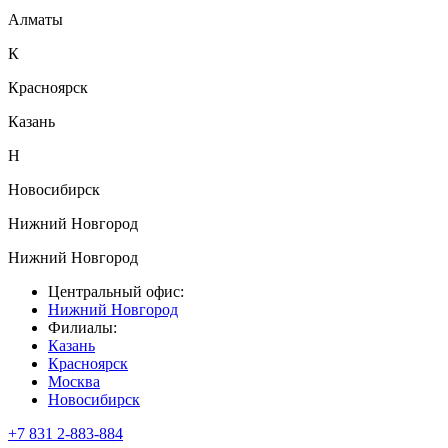
Алматы
К
Красноярск
Казань
Н
Новосибирск
Нижний Новгород
Нижний Новгород
Центральный офис:
Нижний Новгород
Филиалы:
Казань
Красноярск
Москва
Новосибирск
+7 831 2-883-884