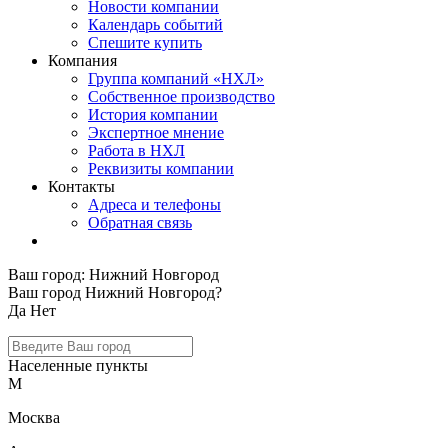
Новости компании
Календарь событий
Спешите купить
Компания
Группа компаний «НХЛ»
Собственное производство
История компании
Экспертное мнение
Работа в НХЛ
Реквизиты компании
Контакты
Адреса и телефоны
Обратная связь
Ваш город:
Нижний Новгород
Ваш город Нижний Новгород?
Да
Нет
Населенные пункты
М
Москва