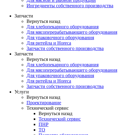
Для мясной и рыбной продукции
Ингредиенты собственного производства
Запчасти
Вернуться назад
Для хлебопекарного оборудования
Для мясоперерабатывающего оборудования
Для упаковочного оборудования
Для ритейла и Horeca
Запчасти собственного производства
Запчасти
Вернуться назад
Для хлебопекарного оборудования
Для мясоперерабатывающего оборудования
Для упаковочного оборудования
Для ритейла и Horeca
Запчасти собственного производства
Услуги
Вернуться назад
Проектирование
Технический сервис
Вернуться назад
Технический сервис
ПНР
ТО