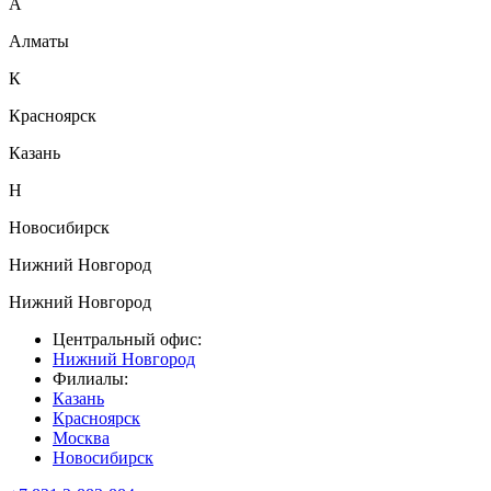
А
Алматы
К
Красноярск
Казань
Н
Новосибирск
Нижний Новгород
Нижний Новгород
Центральный офис:
Нижний Новгород
Филиалы:
Казань
Красноярск
Москва
Новосибирск