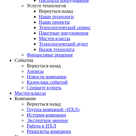
Паспорта оборудования
Услуги технологов
Вернуться назад
Наши технологи
Наши проекты
Технологический сервис
Пакетные предложения
Мастер-классы
Технологический аудит
Вызов технолога
Финансовые решения
События
Вернуться назад
Анонсы
Новости компании
Календарь событий
Спешите купить
Мастер-классы
Компания
Вернуться назад
Группа компаний «НХЛ»
История компании
Экспертное мнение
Работа в НХЛ
Реквизиты компании