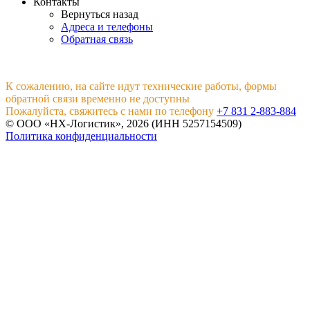
Контакты
Вернуться назад
Адреса и телефоны
Обратная связь
К сожалению, на сайте идут технические работы, формы
обратной связи временно не доступны
Пожалуйста, свяжитесь с нами по телефону
+7 831 2-883-884
© ООО «НХ-Логистик», 2026 (ИНН 5257154509)
Политика конфиденциальности