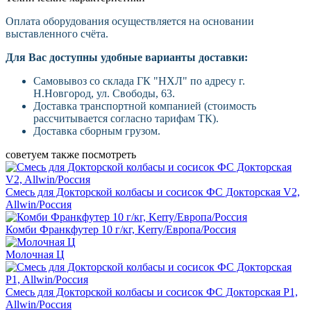
Оплата оборудования осуществляется на основании
выставленного счёта.
Для Вас доступны удобные варианты доставки:
Самовывоз со склада ГК "НХЛ" по адресу г.
Н.Новгород, ул. Свободы, 63.
Доставка транспортной компанией (стоимость
рассчитывается согласно тарифам ТК).
Доставка сборным грузом.
советуем также посмотреть
Смесь для Докторской колбасы и сосисок ФС Докторская V2,
Allwin/Россия
Комби Франкфутер 10 г/кг, Kerry/Европа/Россия
Молочная Ц
Смесь для Докторской колбасы и сосисок ФС Докторская P1,
Allwin/Россия