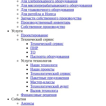
Для хлебопекарного оборудования
Для мясоперерабатывающего оборудования
Для упаковочного оборудования
Для ритейла и Horeca
Запчасти собственного производства
Производственный инвентарь
Собственное производство
Услуги
Проектирование
Технический сервис
Технический сервис
ПНР
ТО
Паспорта оборудования
Услуги технологов
Наши технологи
Наши проекты
Технологический сервис
Пакетные предложения
Мастер-классы
Технологический аудит
Вызов технолога
Финансовые решения
События
Анонсы