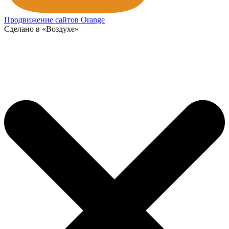
Продвижение сайтов Orange
Сделано в «Воздухе»