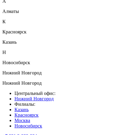
А
Алматы
К
Красноярск
Казань
Н
Новосибирск
Нижний Новгород
Нижний Новгород
Центральный офис:
Нижний Новгород
Филиалы:
Казань
Красноярск
Москва
Новосибирск