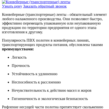
Узнать цену
Заказать обратный звонок
Конвейерные (транспортерные) ленты - обязательный элемент
любого налаженного производства. Они позволяют быстро,
эффективно перемещать упакованную или неупакованную
продукцию по территории предприятия от одного этапа
изготовления к другому.
Популярность ПВХ полотен в конвейерных линиях,
транспортирующих продукты питания, обусловлена такими
преимуществами:
Легкость
Прочность
Устойчивость к удлинению
Неспособность к расслоению
Нечувствительность к действию масел и жиров
Гигиеничность и экологическая безопасность
Рифление несущей части полотна препятствует скольжению