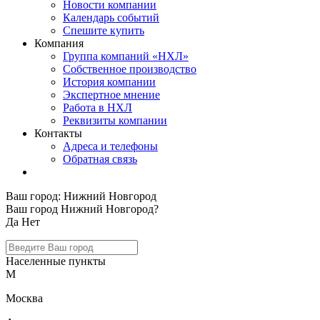
Новости компании
Календарь событий
Спешите купить
Компания
Группа компаний «НХЛ»
Собственное производство
История компании
Экспертное мнение
Работа в НХЛ
Реквизиты компании
Контакты
Адреса и телефоны
Обратная связь
Ваш город:
Нижний Новгород
Ваш город Нижний Новгород?
Да
Нет
Населенные пункты
М
Москва