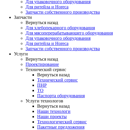
Для упаковочного оборудования
Для ритейла и Horeca
Запчасти собственного производства
Запчасти
Вернуться назад
Для хлебопекарного оборудования
Для мясоперерабатывающего оборудования
Для упаковочного оборудования
Для ритейла и Horeca
Запчасти собственного производства
Услуги
Вернуться назад
Проектирование
Технический сервис
Вернуться назад
Технический сервис
ПНР
ТО
Паспорта оборудования
Услуги технологов
Вернуться назад
Наши технологи
Наши проекты
Технологический сервис
Пакетные предложения