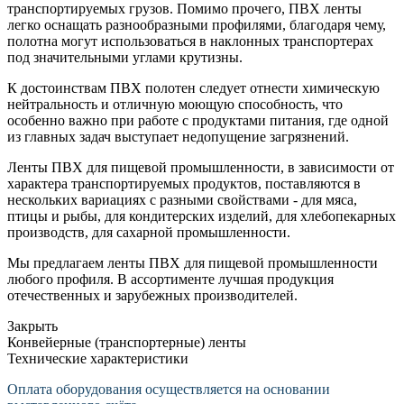
транспортируемых грузов. Помимо прочего, ПВХ ленты
легко оснащать разнообразными профилями, благодаря чему,
полотна могут использоваться в наклонных транспортерах
под значительными углами крутизны.
К достоинствам ПВХ полотен следует отнести химическую
нейтральность и отличную моющую способность, что
особенно важно при работе с продуктами питания, где одной
из главных задач выступает недопущение загрязнений.
Ленты ПВХ для пищевой промышленности, в зависимости от
характера транспортируемых продуктов, поставляются в
нескольких вариациях с разными свойствами - для мяса,
птицы и рыбы, для кондитерских изделий, для хлебопекарных
производств, для сахарной промышленности.
Мы предлагаем ленты ПВХ для пищевой промышленности
любого профиля. В ассортименте лучшая продукция
отечественных и зарубежных производителей.
Закрыть
Конвейерные (транспортерные) ленты
Технические характеристики
Оплата оборудования осуществляется на основании