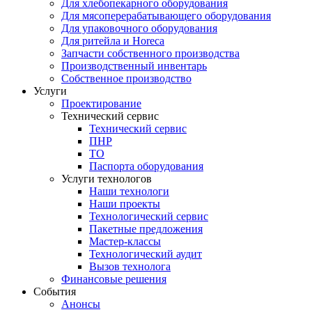
Для хлебопекарного оборудования
Для мясоперерабатывающего оборудования
Для упаковочного оборудования
Для ритейла и Horeca
Запчасти собственного производства
Производственный инвентарь
Собственное производство
Услуги
Проектирование
Технический сервис
Технический сервис
ПНР
ТО
Паспорта оборудования
Услуги технологов
Наши технологи
Наши проекты
Технологический сервис
Пакетные предложения
Мастер-классы
Технологический аудит
Вызов технолога
Финансовые решения
События
Анонсы