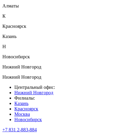
Алматы
К
Красноярск
Казань
Н
Новосибирск
Нижний Новгород
Нижний Новгород
Центральный офис:
Нижний Новгород
Филиалы:
Казань
Красноярск
Москва
Новосибирск
+7 831 2-883-884