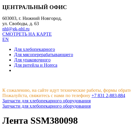
ЦЕНТРАЛЬНЫЙ ОФИС
603003, г. Нижний Новгород,
ул. Свободы, д. 63
nhl@gk-nhl.ru
СМОТРЕТЬ НА КАРТЕ
EN
Для хлебопекарного
Для мясоперерабатывающего
Для упаковочного
Для ритейла и Horeca
К сожалению, на сайте идут технические работы, формы обрат
Пожалуйста, свяжитесь с нами по телефону
+7 831 2-883-884
Запчасти для хлебопекарного оборудования
Запчасти для хлебопекарного оборудования
Лента SSM380098