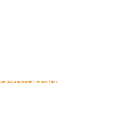
ной связи временно не доступны