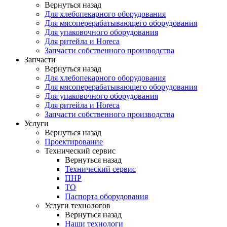
Вернуться назад
Для хлебопекарного оборудования
Для мясоперерабатывающего оборудования
Для упаковочного оборудования
Для ритейла и Horeca
Запчасти собственного производства
Запчасти
Вернуться назад
Для хлебопекарного оборудования
Для мясоперерабатывающего оборудования
Для упаковочного оборудования
Для ритейла и Horeca
Запчасти собственного производства
Услуги
Вернуться назад
Проектирование
Технический сервис
Вернуться назад
Технический сервис
ПНР
ТО
Паспорта оборудования
Услуги технологов
Вернуться назад
Наши технологи