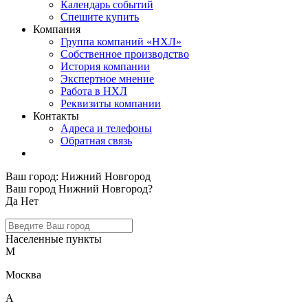
Календарь событий
Спешите купить
Компания
Группа компаний «НХЛ»
Собственное производство
История компании
Экспертное мнение
Работа в НХЛ
Реквизиты компании
Контакты
Адреса и телефоны
Обратная связь
Ваш город:
Нижний Новгород
Ваш город Нижний Новгород?
Да
Нет
Населенные пункты
М
Москва
А