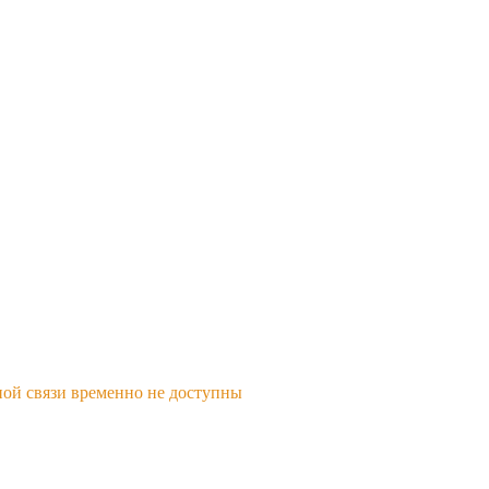
ной связи временно не доступны