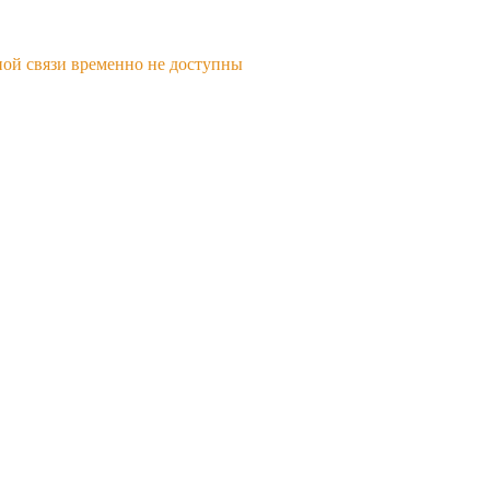
ной связи временно не доступны