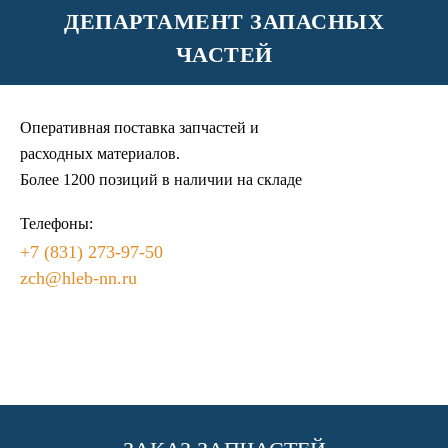
ДЕПАРТАМЕНТ ЗАПАСНЫХ
ЧАСТЕЙ
Оперативная поставка запчастей и
расходных материалов.
Более 1200 позиций в наличии на складе
Телефоны:
+7 (831) 273-97-50
zch@hleb-nn.ru