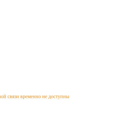
ной связи временно не доступны