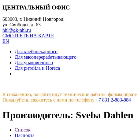
ЦЕНТРАЛЬНЫЙ ОФИС
603003, г. Нижний Новгород,
ул. Свободы, д. 63
nhl@gk-nhl.ru
СМОТРЕТЬ НА КАРТЕ
EN
Для хлебопекарного
Для мясоперерабатывающего
Для упаковочного
Для ритейла и Horeca
К сожалению, на сайте идут технические работы, формы обрат
Пожалуйста, свяжитесь с нами по телефону
+7 831 2-883-884
Производитель: Sveba Dahlen
Список
Паспорта