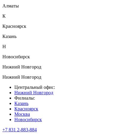
Алматы
К
Красноярск
Казань
Н
Новосибирск
Нижний Новгород
Нижний Новгород
Центральный офис:
Нижний Новгород
Филиалы:
Казань
Красноярск
Москва
Новосибирск
+7 831 2-883-884