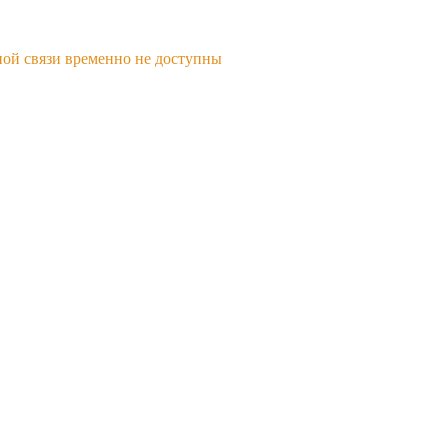
ной связи временно не доступны