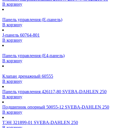
В корзину
Панель управления (Е-панель)
В корзину
J-панель 60764-801
В корзину
Панель управления (Е4-панель)
В корзину
Клапан дренажный 60555
В корзину
Панель управления 426117-80 SVEBA-DAHLEN 250
В корзину
Подшипник опорный 50055-12 SVEBA-DAHLEN 250
В корзину
ТЭН 321899-01 SVEBA-DAHLEN 250
В корзину