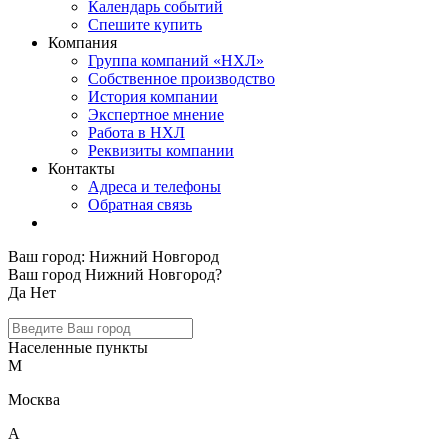
Календарь событий
Спешите купить
Компания
Группа компаний «НХЛ»
Собственное производство
История компании
Экспертное мнение
Работа в НХЛ
Реквизиты компании
Контакты
Адреса и телефоны
Обратная связь
Ваш город:
Нижний Новгород
Ваш город Нижний Новгород?
Да
Нет
Населенные пункты
М
Москва
А