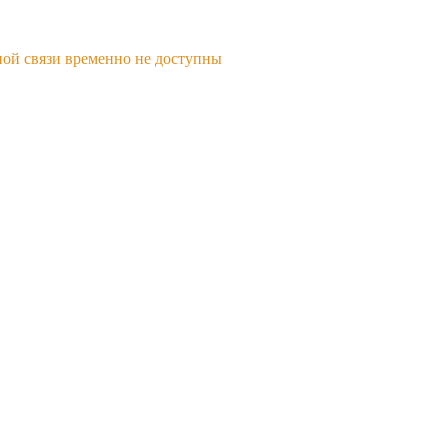
ной связи временно не доступны