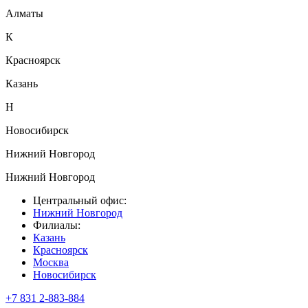
Алматы
К
Красноярск
Казань
Н
Новосибирск
Нижний Новгород
Нижний Новгород
Центральный офис:
Нижний Новгород
Филиалы:
Казань
Красноярск
Москва
Новосибирск
+7 831 2-883-884