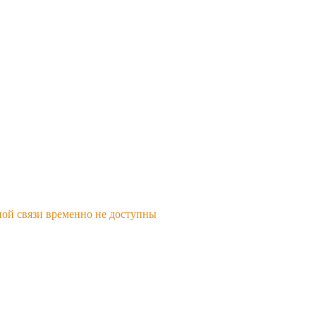
ной связи временно не доступны