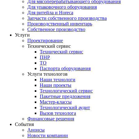
Для мясоперерабатывающего оборудования
Для упаковочного оборудования
Для ритейла и Horeca
Запчасти собственного производства
Производственный инвентарь
Собственное производство
Услуги
Проектирование
Технический сервис
Технический сервис
ПНР
ТО
Паспорта оборудования
Услуги технологов
Наши технологи
Наши проекты
Технологический сервис
Пакетные предложения
Мастер-классы
Технологический аудит
Вызов технолога
Финансовые решения
События
Анонсы
Новости компании