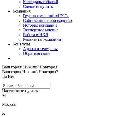
Календарь событий
Спешите купить
Компания
Группа компаний «НХЛ»
Собственное производство
История компании
Экспертное мнение
Работа в НХЛ
Реквизиты компании
Контакты
Адреса и телефоны
Обратная связь
Ваш город:
Нижний Новгород
Ваш город Нижний Новгород?
Да
Нет
Населенные пункты
М
Москва
А