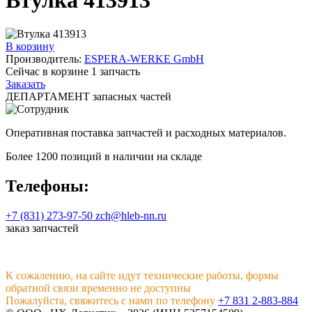
В корзину
Производитель:
ESPERA-WERKE GmbH
Сейчас в корзине
1
запчасть
Заказать
ДЕПАРТАМЕНТ запасных частей
Оперативная поставка запчастей и расходных материалов.
Более 1200 позиций в наличии на складе
Телефоны:
+7 (831) 273-97-50
zch@hleb-nn.ru
заказ запчастей
К сожалению, на сайте идут технические работы, формы
обратной связи временно не доступны
Пожалуйста, свяжитесь с нами по телефону
+7 831 2-883-884