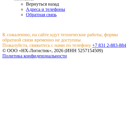
Вернуться назад
Адреса и телефоны
Обратная связь
К сожалению, на сайте идут технические работы, формы
обратной связи временно не доступны
Пожалуйста, свяжитесь с нами по телефону
+7 831 2-883-884
© ООО «НХ-Логистик», 2026 (ИНН 5257154509)
Политика конфиденциальности