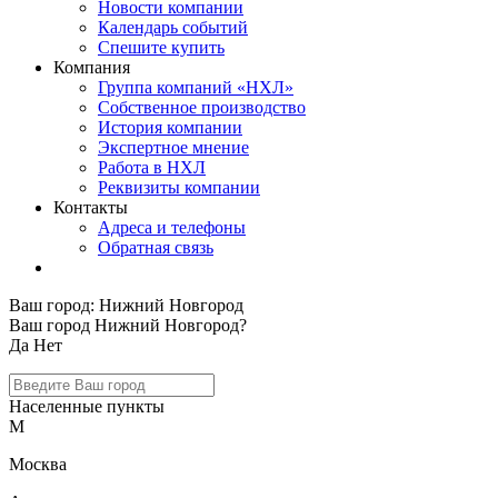
Новости компании
Календарь событий
Спешите купить
Компания
Группа компаний «НХЛ»
Собственное производство
История компании
Экспертное мнение
Работа в НХЛ
Реквизиты компании
Контакты
Адреса и телефоны
Обратная связь
Ваш город:
Нижний Новгород
Ваш город Нижний Новгород?
Да
Нет
Населенные пункты
М
Москва