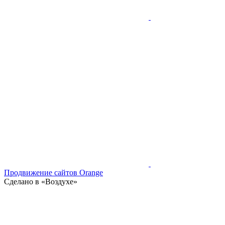
Продвижение сайтов Orange
Сделано в «Воздухе»