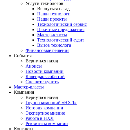
Услуги технологов
Вернуться назад
Наши технологи
Наши проекты
Технологический сервис
Пакетные предложения
Мастер-классы
Технологический аудит
Вызов технолога
Финансовые решения
События
Вернуться назад
Анонсы
Новости компании
Календарь событий
Спешите купить
Мастер-классы
Компания
Вернуться назад
Группа компаний «НХЛ»
История компании
Экспертное мнение
Работа в НХЛ
Реквизиты компании
Контакты