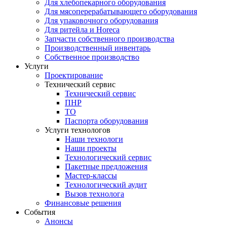
Для хлебопекарного оборудования
Для мясоперерабатывающего оборудования
Для упаковочного оборудования
Для ритейла и Horeca
Запчасти собственного производства
Производственный инвентарь
Собственное производство
Услуги
Проектирование
Технический сервис
Технический сервис
ПНР
ТО
Паспорта оборудования
Услуги технологов
Наши технологи
Наши проекты
Технологический сервис
Пакетные предложения
Мастер-классы
Технологический аудит
Вызов технолога
Финансовые решения
События
Анонсы