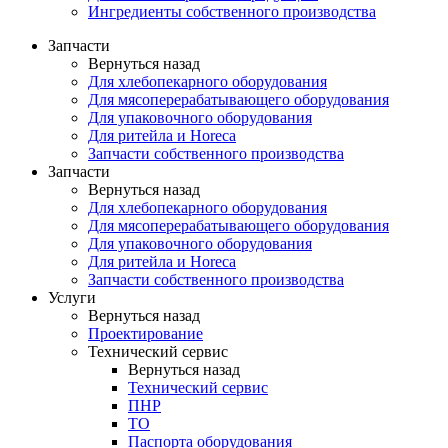
Ингредиенты собственного производства
Запчасти
Вернуться назад
Для хлебопекарного оборудования
Для мясоперерабатывающего оборудования
Для упаковочного оборудования
Для ритейла и Horeca
Запчасти собственного производства
Запчасти
Вернуться назад
Для хлебопекарного оборудования
Для мясоперерабатывающего оборудования
Для упаковочного оборудования
Для ритейла и Horeca
Запчасти собственного производства
Услуги
Вернуться назад
Проектирование
Технический сервис
Вернуться назад
Технический сервис
ПНР
ТО
Паспорта оборудования