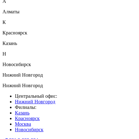
А
Алматы
К
Красноярск
Казань
Н
Новосибирск
Нижний Новгород
Нижний Новгород
Центральный офис:
Нижний Новгород
Филиалы:
Казань
Красноярск
Москва
Новосибирск