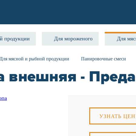
ой продукции
Для мороженого
Для мяс
Для мясной и рыбной продукции
Панировочные смеси
 внешняя - Преда
УЗНАТЬ ЦЕН