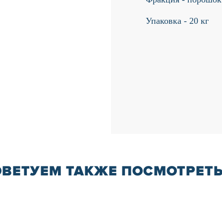
Упаковка - 20 кг
ОВЕТУЕМ ТАКЖЕ ПОСМОТРЕТ