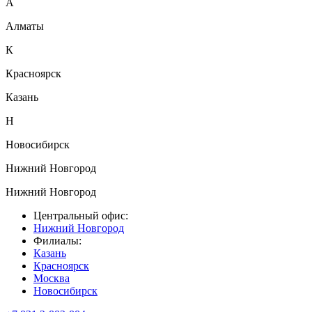
А
Алматы
К
Красноярск
Казань
Н
Новосибирск
Нижний Новгород
Нижний Новгород
Центральный офис:
Нижний Новгород
Филиалы:
Казань
Красноярск
Москва
Новосибирск