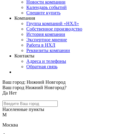
Новости компании
Календарь событий
Спешите купить
Компания
Группа компаний «НХЛ»
Собственное производство
История компании
Экспертное мнение
Работа в НХЛ
Реквизиты компании
Контакты
Адреса и телефоны
Обратная связь
Ваш город:
Нижний Новгород
Ваш город Нижний Новгород?
Да
Нет
Населенные пункты
М
Москва