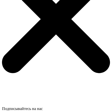
Подписывайтесь на нас