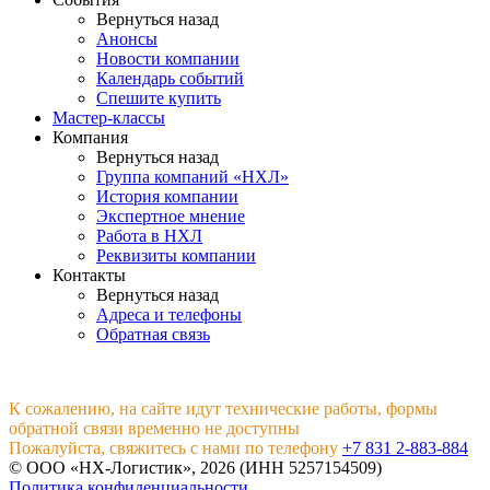
Вернуться назад
Анонсы
Новости компании
Календарь событий
Спешите купить
Мастер-классы
Компания
Вернуться назад
Группа компаний «НХЛ»
История компании
Экспертное мнение
Работа в НХЛ
Реквизиты компании
Контакты
Вернуться назад
Адреса и телефоны
Обратная связь
К сожалению, на сайте идут технические работы, формы
обратной связи временно не доступны
Пожалуйста, свяжитесь с нами по телефону
+7 831 2-883-884
© ООО «НХ-Логистик», 2026 (ИНН 5257154509)
Политика конфиденциальности