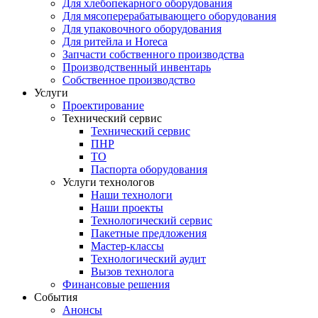
Для хлебопекарного оборудования
Для мясоперерабатывающего оборудования
Для упаковочного оборудования
Для ритейла и Horeca
Запчасти собственного производства
Производственный инвентарь
Собственное производство
Услуги
Проектирование
Технический сервис
Технический сервис
ПНР
ТО
Паспорта оборудования
Услуги технологов
Наши технологи
Наши проекты
Технологический сервис
Пакетные предложения
Мастер-классы
Технологический аудит
Вызов технолога
Финансовые решения
События
Анонсы