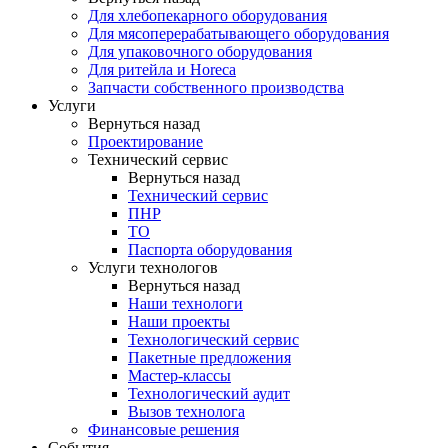
Для хлебопекарного оборудования
Для мясоперерабатывающего оборудования
Для упаковочного оборудования
Для ритейла и Horeca
Запчасти собственного производства
Услуги
Вернуться назад
Проектирование
Технический сервис
Вернуться назад
Технический сервис
ПНР
ТО
Паспорта оборудования
Услуги технологов
Вернуться назад
Наши технологи
Наши проекты
Технологический сервис
Пакетные предложения
Мастер-классы
Технологический аудит
Вызов технолога
Финансовые решения
События