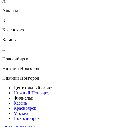
А
Алматы
К
Красноярск
Казань
Н
Новосибирск
Нижний Новгород
Нижний Новгород
Центральный офис:
Нижний Новгород
Филиалы:
Казань
Красноярск
Москва
Новосибирск