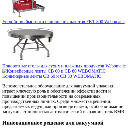
Устройство быстрого наполнения пакетов FKT 800 Webomatic
Поворотные столы для сухих и влажных продуктов Webomatic
Конвейерные ленты CB 60 и CB 80 WEBOMATIC
Вспомогательное оборудование для вакуумной упаковки
играет ключевую роль в обеспечении эффективности и
повышении производительности на современных
производственных линиях. Среди множества решений,
предлагаемых ведущими производителями, особое внимание
заслуживает полностью автоматический выравниватель BMB.
Инновационное решение для вакуумной