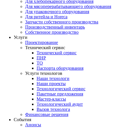
Для хлебопекарного оборудования
Для мясоперерабатывающего оборудования
Для упаковочного оборудования
Для ритейла и Horeca
Запчасти собственного производства
Производственный инвентарь
Собственное производство
Услуги
Проектирование
Технический сервис
Технический сервис
ПНР
ТО
Паспорта оборудования
Услуги технологов
Наши технологи
Наши проекты
Технологический сервис
Пакетные предложения
Мастер-классы
Технологический аудит
Вызов технолога
Финансовые решения
События
Анонсы