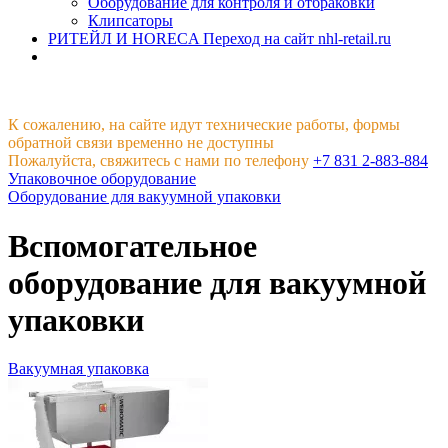
Оборудование для контроля и отбраковки
Клипсаторы
РИТЕЙЛ И HORECA
Переход на сайт nhl-retail.ru
К сожалению, на сайте идут технические работы, формы
обратной связи временно не доступны
Пожалуйста, свяжитесь с нами по телефону
+7 831 2-883-884
Упаковочное оборудование
Оборудование для вакуумной упаковки
Вспомогательное
оборудование для вакуумной
упаковки
Вакуумная упаковка