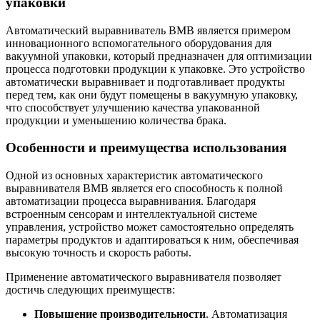
упаковки
Автоматический выравниватель BMB является примером
инновационного вспомогательного оборудования для
вакуумной упаковки, который предназначен для оптимизации
процесса подготовки продукции к упаковке. Это устройство
автоматически выравнивает и подготавливает продукты
перед тем, как они будут помещены в вакуумную упаковку,
что способствует улучшению качества упакованной
продукции и уменьшению количества брака.
Особенности и преимущества использования
Одной из основных характеристик автоматического
выравнивателя BMB является его способность к полной
автоматизации процесса выравнивания. Благодаря
встроенным сенсорам и интеллектуальной системе
управления, устройство может самостоятельно определять
параметры продуктов и адаптироваться к ним, обеспечивая
высокую точность и скорость работы.
Применение автоматического выравнивателя позволяет
достичь следующих преимуществ:
Повышение производительности
. Автоматизация