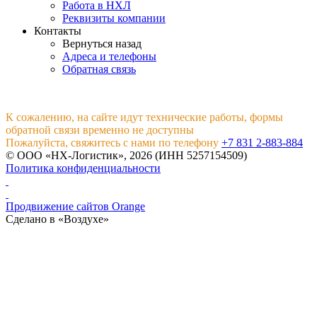
Работа в НХЛ
Реквизиты компании
Контакты
Вернуться назад
Адреса и телефоны
Обратная связь
К сожалению, на сайте идут технические работы, формы
обратной связи временно не доступны
Пожалуйста, свяжитесь с нами по телефону
+7 831 2-883-884
© ООО «НХ-Логистик», 2026 (ИНН 5257154509)
Политика конфиденциальности
Продвижение сайтов Orange
Сделано в «Воздухе»