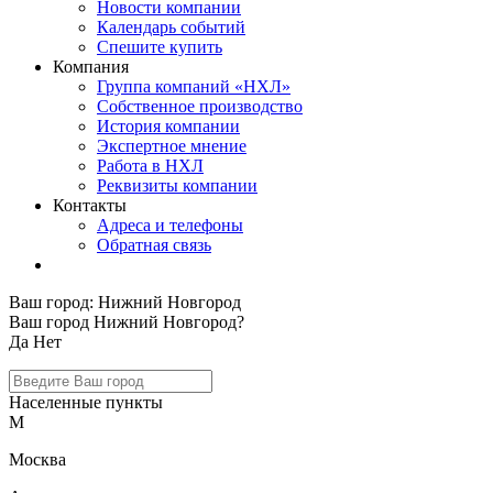
Новости компании
Календарь событий
Спешите купить
Компания
Группа компаний «НХЛ»
Собственное производство
История компании
Экспертное мнение
Работа в НХЛ
Реквизиты компании
Контакты
Адреса и телефоны
Обратная связь
Ваш город:
Нижний Новгород
Ваш город Нижний Новгород?
Да
Нет
Населенные пункты
М
Москва