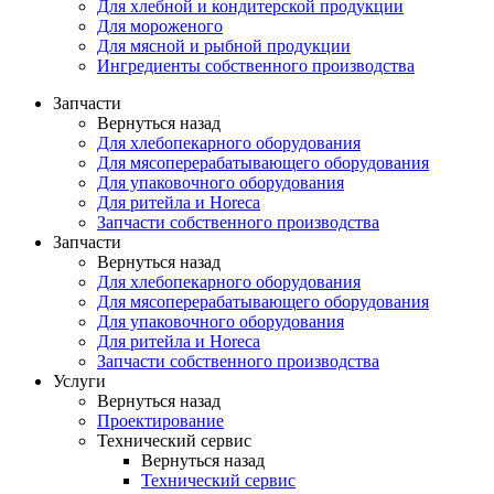
Для хлебной и кондитерской продукции
Для мороженого
Для мясной и рыбной продукции
Ингредиенты собственного производства
Запчасти
Вернуться назад
Для хлебопекарного оборудования
Для мясоперерабатывающего оборудования
Для упаковочного оборудования
Для ритейла и Horeca
Запчасти собственного производства
Запчасти
Вернуться назад
Для хлебопекарного оборудования
Для мясоперерабатывающего оборудования
Для упаковочного оборудования
Для ритейла и Horeca
Запчасти собственного производства
Услуги
Вернуться назад
Проектирование
Технический сервис
Вернуться назад
Технический сервис