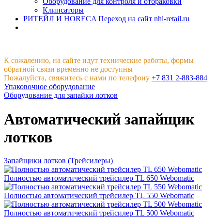
Оборудование для контроля и отбраковки
Клипсаторы
РИТЕЙЛ И HORECA
Переход на сайт nhl-retail.ru
К сожалению, на сайте идут технические работы, формы
обратной связи временно не доступны
Пожалуйста, свяжитесь с нами по телефону
+7 831 2-883-884
Упаковочное оборудование
Оборудование для запайки лотков
Автоматический запайщик
лотков
Запайщики лотков (Трейсилеры)
Полностью автоматический трейсилер TL 650 Webomatic
Полностью автоматический трейсилер TL 550 Webomatic
Полностью автоматический трейсилер TL 500 Webomatic