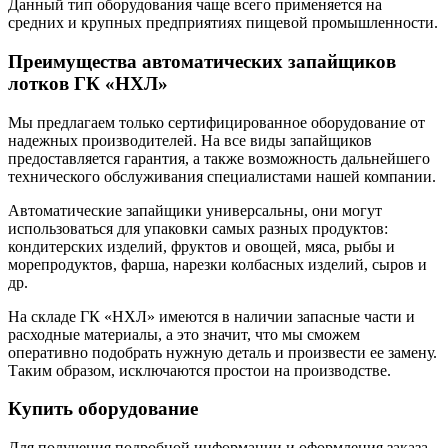
Данный тип оборудования чаще всего применяется на
средних и крупных предприятиях пищевой промышленности.
Преимущества автоматических запайщиков
лотков ГК «НХЛ»
Мы предлагаем только сертифицированное оборудование от
надежных производителей. На все виды запайщиков
предоставляется гарантия, а также возможность дальнейшего
технического обслуживания специалистами нашей компании.
Автоматические запайщики универсальны, они могут
использоваться для упаковки самых разных продуктов:
кондитерских изделий, фруктов и овощей, мяса, рыбы и
морепродуктов, фарша, нарезки колбасных изделий, сыров и
др.
На складе ГК «НХЛ» имеются в наличии запасные части и
расходные материалы, а это значит, что мы сможем
оперативно подобрать нужную деталь и произвести ее замену.
Таким образом, исключаются простои на производстве.
Купить оборудование
Для получения подробной информации и оформления заказа