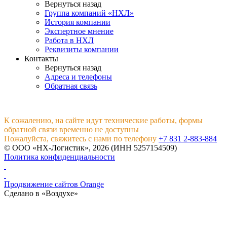
Вернуться назад
Группа компаний «НХЛ»
История компании
Экспертное мнение
Работа в НХЛ
Реквизиты компании
Контакты
Вернуться назад
Адреса и телефоны
Обратная связь
К сожалению, на сайте идут технические работы, формы
обратной связи временно не доступны
Пожалуйста, свяжитесь с нами по телефону
+7 831 2-883-884
© ООО «НХ-Логистик», 2026 (ИНН 5257154509)
Политика конфиденциальности
Продвижение сайтов Orange
Сделано в «Воздухе»