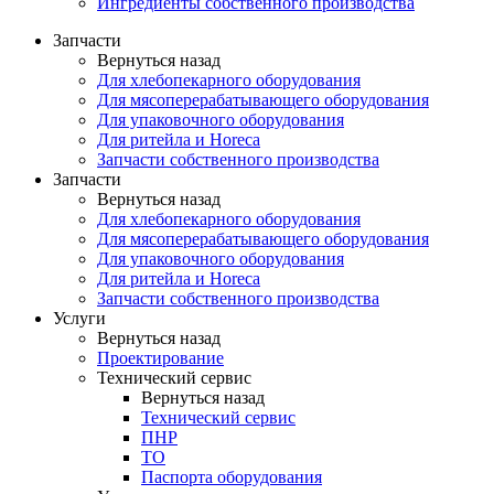
Ингредиенты собственного производства
Запчасти
Вернуться назад
Для хлебопекарного оборудования
Для мясоперерабатывающего оборудования
Для упаковочного оборудования
Для ритейла и Horeca
Запчасти собственного производства
Запчасти
Вернуться назад
Для хлебопекарного оборудования
Для мясоперерабатывающего оборудования
Для упаковочного оборудования
Для ритейла и Horeca
Запчасти собственного производства
Услуги
Вернуться назад
Проектирование
Технический сервис
Вернуться назад
Технический сервис
ПНР
ТО
Паспорта оборудования