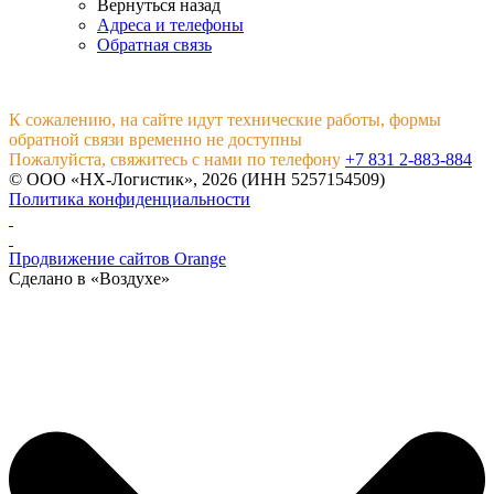
Вернуться назад
Адреса и телефоны
Обратная связь
К сожалению, на сайте идут технические работы, формы
обратной связи временно не доступны
Пожалуйста, свяжитесь с нами по телефону
+7 831 2-883-884
© ООО «НХ-Логистик», 2026 (ИНН 5257154509)
Политика конфиденциальности
Продвижение сайтов Orange
Сделано в «Воздухе»