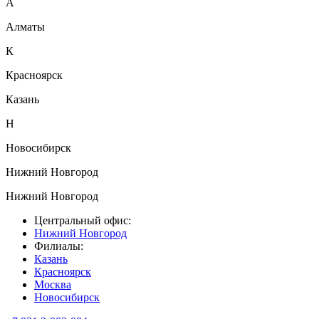
А
Алматы
К
Красноярск
Казань
Н
Новосибирск
Нижний Новгород
Нижний Новгород
Центральный офис:
Нижний Новгород
Филиалы:
Казань
Красноярск
Москва
Новосибирск