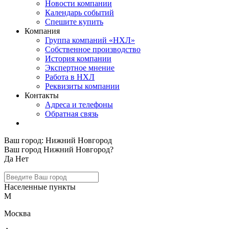
Новости компании
Календарь событий
Спешите купить
Компания
Группа компаний «НХЛ»
Собственное производство
История компании
Экспертное мнение
Работа в НХЛ
Реквизиты компании
Контакты
Адреса и телефоны
Обратная связь
Ваш город:
Нижний Новгород
Ваш город Нижний Новгород?
Да
Нет
Населенные пункты
М
Москва