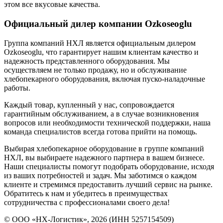
этом все вкусовые качества.
Официальный дилер компании Ozkoseoglu
Группа компаний НХЛ является официальным дилером
Ozkoseoglu, что гарантирует нашим клиентам качество и
надежность представленного оборудования. Мы
осуществляем не только продажу, но и обслуживание
хлебопекарного оборудования, включая пуско-наладочные
работы.
Каждый товар, купленный у нас, сопровождается
гарантийным обслуживанием, а в случае возникновения
вопросов или необходимости технической поддержки, наша
команда специалистов всегда готова прийти на помощь.
Выбирая хлебопекарное оборудование в группе компаний
НХЛ, вы выбираете надежного партнера в вашем бизнесе.
Наши специалисты помогут подобрать оборудование, исходя
из ваших потребностей и задач. Мы заботимся о каждом
клиенте и стремимся предоставить лучший сервис на рынке.
Обратитесь к нам и убедитесь в преимуществах
сотрудничества с профессионалами своего дела!
© ООО «НХ-Логистик», 2026 (ИНН 5257154509)