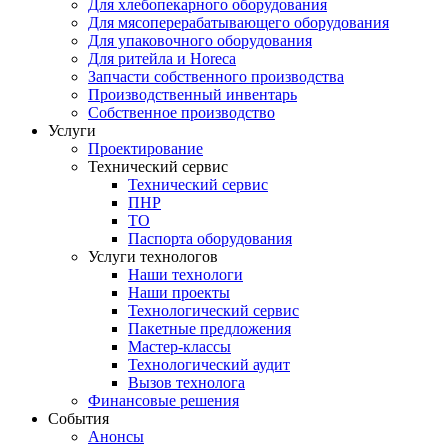
Для хлебопекарного оборудования
Для мясоперерабатывающего оборудования
Для упаковочного оборудования
Для ритейла и Horeca
Запчасти собственного производства
Производственный инвентарь
Собственное производство
Услуги
Проектирование
Технический сервис
Технический сервис
ПНР
ТО
Паспорта оборудования
Услуги технологов
Наши технологи
Наши проекты
Технологический сервис
Пакетные предложения
Мастер-классы
Технологический аудит
Вызов технолога
Финансовые решения
События
Анонсы